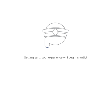
Bagikan
2 Agustus 2026
undefined
Anda Mungkin Juga Menyukai
Setting sail... your experience will begin shortly!
Sebuah platform yang menghubungkan karier
Anda di industri maritim dan logistik dengan
jaringan komunitas yang luas dan terpercaya.
Tentang Kami
Berita
Syarat & Ketentuan
Kebijakan Privasi